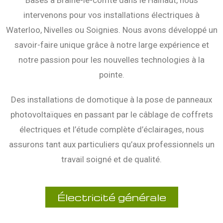
Basés à Braine-le-comte dans le Hainaut, nous
intervenons pour vos installations électriques à
Waterloo, Nivelles ou Soignies. Nous avons développé un
savoir-faire unique grâce à notre large expérience et
notre passion pour les nouvelles technologies à la
pointe.
Des installations de domotique à la pose de panneaux
photovoltaïques en passant par le câblage de coffrets
électriques et l’étude complète d’éclairages, nous
assurons tant aux particuliers qu’aux professionnels un
travail soigné et de qualité.
Électricité générale