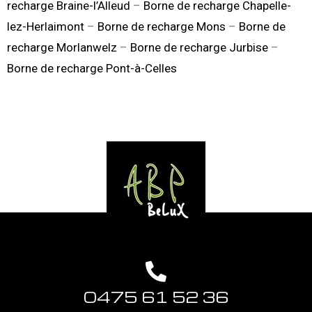
recharge Braine-l’Alleud
–
Borne de recharge Chapelle-
lez-Herlaimont
–
Borne de recharge Mons
–
Borne de
recharge Morlanwelz
–
Borne de recharge Jurbise
–
Borne de recharge Pont-à-Celles
0475 61 52 36