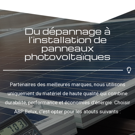
Du dépannage à
l’installation de
panneaux
photovoltaïques
Partenaires des meilleures marques, nous utilisons
uniquement du matériel de haute qualité qui combine
durabilité, performance et économies d’énergie. Choisir
ABP Belux, c’est opter pour les atouts suivants :