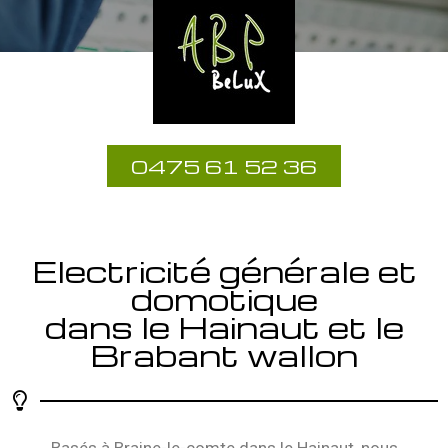
0475 61 52 36
Electricité générale et
domotique
dans le Hainaut et le
Brabant wallon