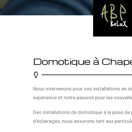
Domotique à Chape
Nous intervenons pour vos installations en 
expérience et notre passion pour les nouvelle
Des installations de domotique à la pose de 
d’éclairages, nous assurons tant aux particuli