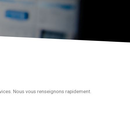
rvices. Nous vous renseignons rapidement.