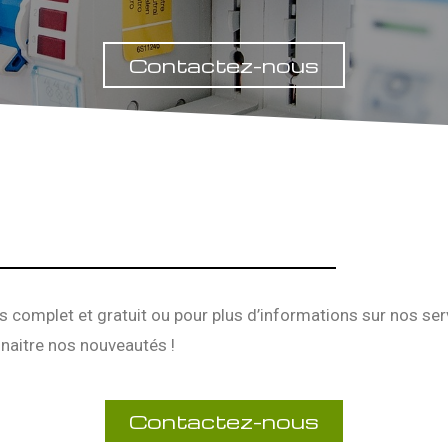
Contactez-nous
s complet et gratuit ou pour plus d’informations sur nos se
naitre nos nouveautés !
Contactez-nous