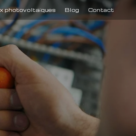
x photovoltaïques
Blog
Contact