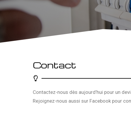
Contact
Contactez-nous dès aujourd’hui pour un devi
Rejoignez-nous aussi sur
Facebook
pour con