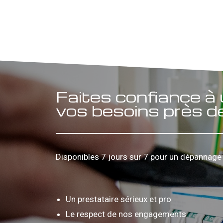
Faites confiance à 
vos besoins près d
Disponibles 7 jours sur 7 pour un dépannage 
Un prestataire sérieux et pro
Le respect de nos engagements