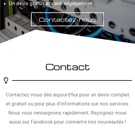
Un devis gratuit et sans engagement
Contactez-nous
Contact
Contactez-nous dès aujourd’hui pour un devis complet
et gratuit ou pour plus d’informations sur nos services.
Nous vous renseignons rapidement. Rejoignez-nous
aussi sur
Facebook
pour connaitre nos nouveautés !