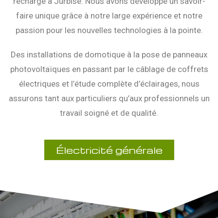
recharge à Jurbise. Nous avons développé un savoir-
faire unique grâce à notre large expérience et notre
passion pour les nouvelles technologies à la pointe.
Des installations de domotique à la pose de panneaux
photovoltaïques en passant par le câblage de coffrets
électriques et l’étude complète d’éclairages, nous
assurons tant aux particuliers qu’aux professionnels un
travail soigné et de qualité.
Électricité générale