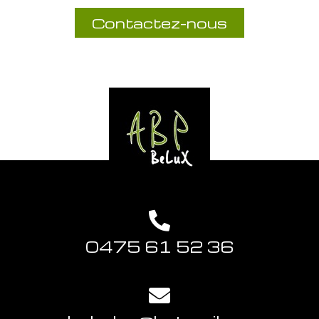
Contactez-nous
0475 61 52 36