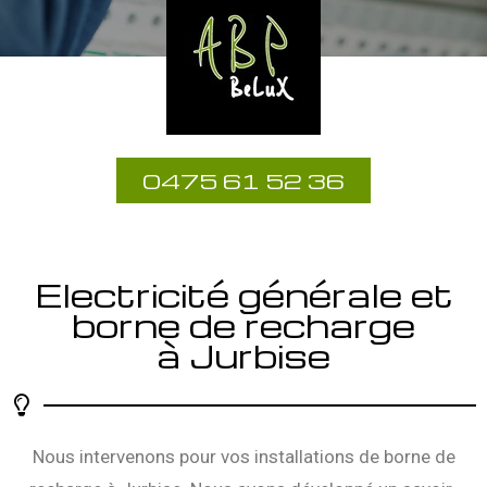
0475 61 52 36
Electricité générale et
borne de recharge
à Jurbise
Nous intervenons pour vos installations de borne de