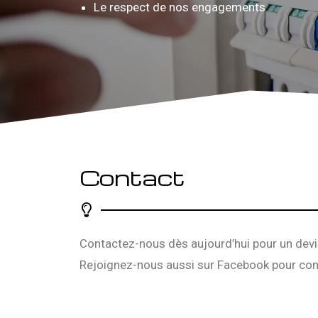
Le respect de nos engagements
Contact
Contactez-nous dès aujourd’hui pour un devi
Rejoignez-nous aussi sur
Facebook
pour con