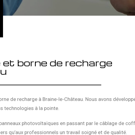
e et borne de recharge
au
orne de recharge à Braine-le-Château. Nous avons développé 
s technologies à la pointe.
panneaux photovoltaïques en passant par le câblage de coff
ers qu’aux professionnels un travail soigné et de qualité.