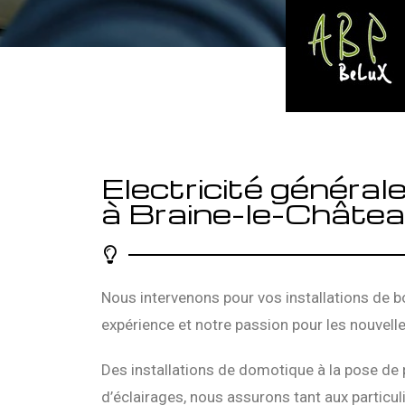
Electricité général
à Braine-le-Châte
Nous intervenons pour vos installations de b
expérience et notre passion pour les nouvelle
Des installations de domotique à la pose de 
d’éclairages, nous assurons tant aux particuli