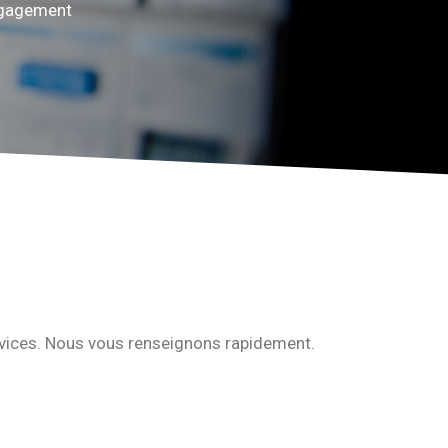
engagement
rvices. Nous vous renseignons rapidement.