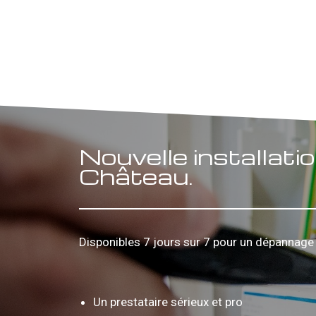
Nouvelle installati
Château.
Disponibles 7 jours sur 7 pour un dépannage 
Un prestataire sérieux et pro