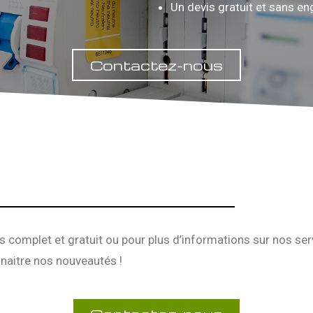
Un devis gratuit et sans 
Contactez-nous
s complet et gratuit ou pour plus d’informations sur nos se
naitre nos nouveautés !