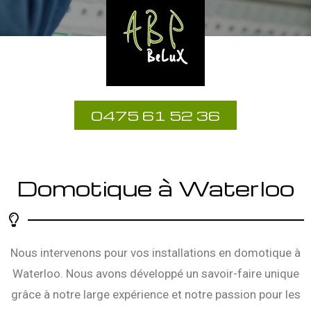
0475 61 52 36
Domotique à Waterloo
Nous intervenons pour vos installations en domotique à
Waterloo. Nous avons développé un savoir-faire unique
grâce à notre large expérience et notre passion pour les