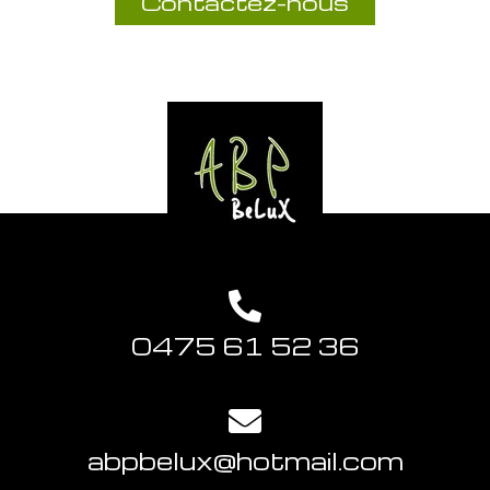
Contactez-nous
0475 61 52 36
abpbelux@hotmail.com