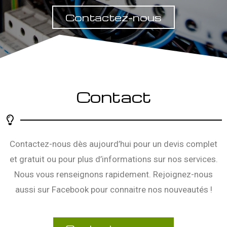
Contactez-nous
Contact
Contactez-nous dès aujourd’hui pour un devis complet
et gratuit ou pour plus d’informations sur nos services.
Nous vous renseignons rapidement. Rejoignez-nous
aussi sur
Facebook
pour connaitre nos nouveautés !