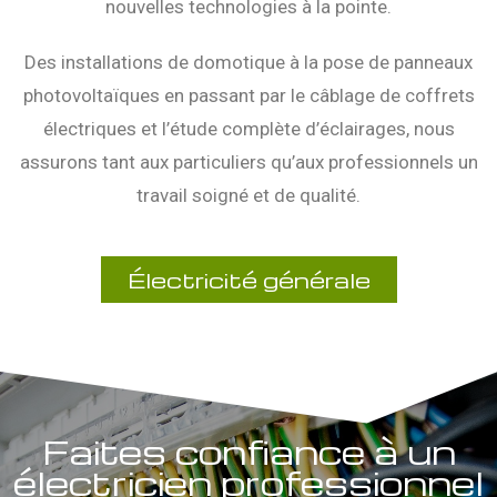
nouvelles technologies à la pointe.
Des installations de domotique à la pose de panneaux
photovoltaïques en passant par le câblage de coffrets
électriques et l’étude complète d’éclairages, nous
assurons tant aux particuliers qu’aux professionnels un
travail soigné et de qualité.
Électricité générale
Faites confiance à un
électricien professionnel