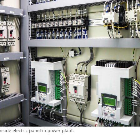
inside electric panel in power plant.