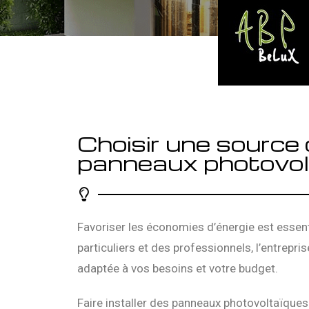
Choisir une source 
panneaux photovolt
Favoriser les économies d’énergie est essent
particuliers et des professionnels, l’entrepris
adaptée à vos besoins et votre budget.
Faire installer des panneaux photovoltaïques 