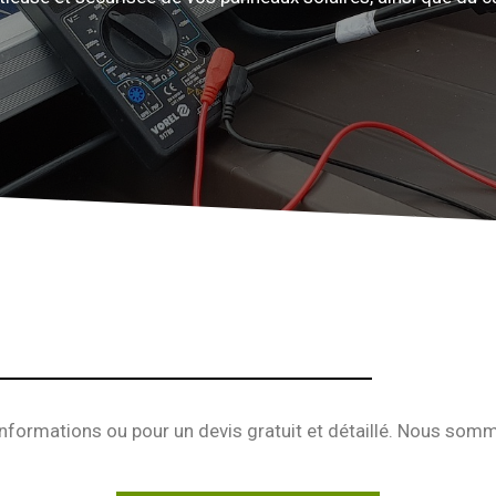
nformations ou pour un devis gratuit et détaillé. Nous somme