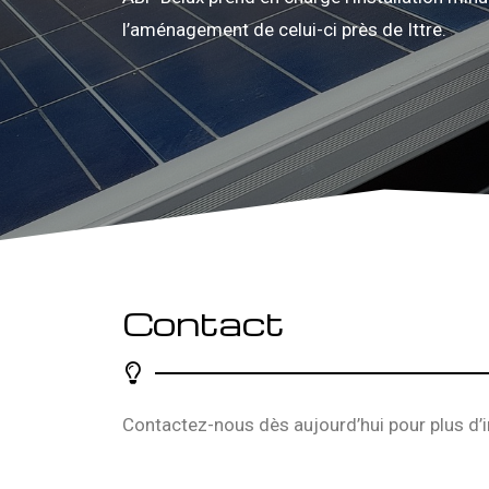
l’aménagement de celui-ci près de Ittre.
Contact
Contactez-nous dès aujourd’hui pour plus d’i