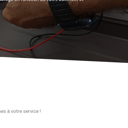
s à votre service !