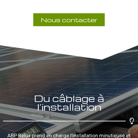
Nous contacter
Du câblage à
l’installation
ABP Belux prend en charge l’installation minutieuse et