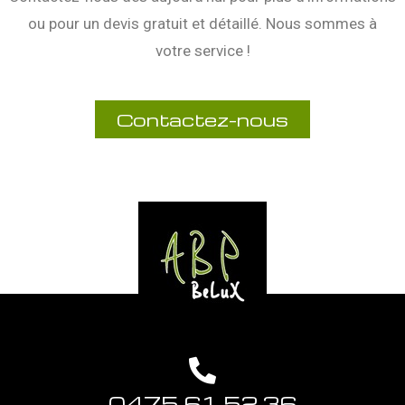
ou pour un devis gratuit et détaillé. Nous sommes à
votre service !
Contactez-nous
0475 61 52 36