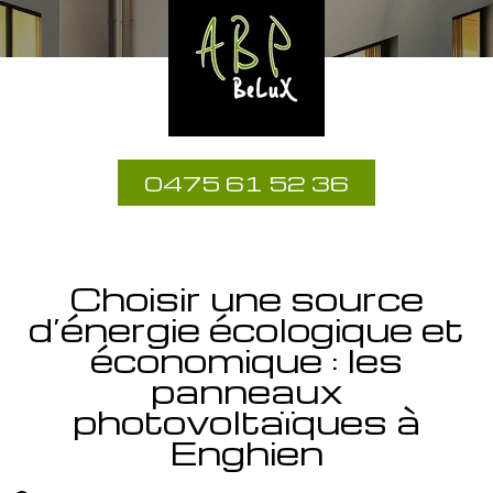
0475 61 52 36
Choisir une source
d’énergie écologique et
économique : les
panneaux
photovoltaïques à
Enghien