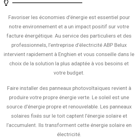
Favoriser les économies d’énergie est essentiel pour
notre environnement et a un impact positif sur votre
facture énergétique. Au service des particuliers et des
professionnels, l’entreprise d’électricité ABP Belux
intervient rapidement à Enghien et vous conseille dans le
choix de la solution la plus adaptée à vos besoins et
votre budget.
Faire installer des panneaux photovoltaïques revient à
produire votre propre énergie verte. Le soleil est une
source d’énergie propre et renouvelable. Les panneaux
solaires fixés sur le toit captent l’énergie solaire et
l’accumulent. Ils transforment cette énergie solaire en
électricité.