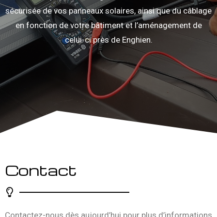
sécurisée de vos panneaux solaires, ainsi que du câblage
en fonction de votre bâtiment et l’aménagement de
celui-ci près de Enghien.
Contact
Contactez-nous dès aujourd’hui pour plus d’informations