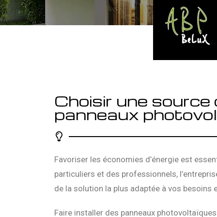
Choisir une source 
panneaux photovol
Favoriser les économies d’énergie est essent
particuliers et des professionnels, l’entrepri
de la solution la plus adaptée à vos besoins 
Faire installer des panneaux photovoltaïques 