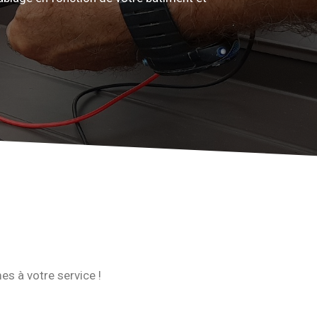
s à votre service !