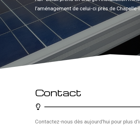
l’aménagement de celui-ci près de Chapelle-
Contact
Contactez-nous dès aujourd’hui pour plus d’i