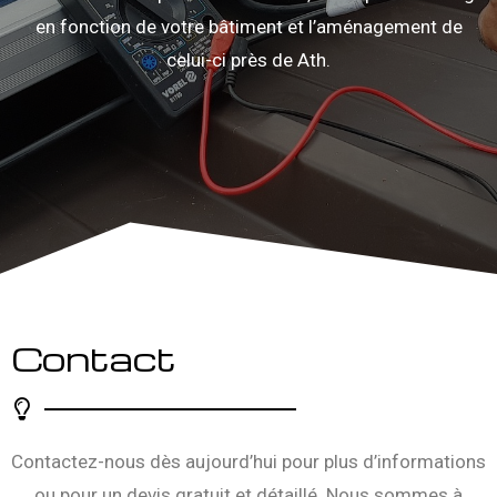
en fonction de votre bâtiment et l’aménagement de
celui-ci près de Ath.
Contact
Contactez-nous dès aujourd’hui pour plus d’informations
ou pour un devis gratuit et détaillé. Nous sommes à