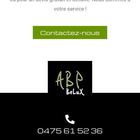
votre service !
Contactez-nous
0475 61 52 36