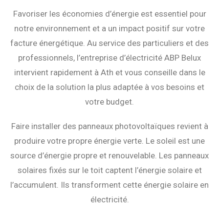
Favoriser les économies d’énergie est essentiel pour
notre environnement et a un impact positif sur votre
facture énergétique. Au service des particuliers et des
professionnels, l’entreprise d’électricité ABP Belux
intervient rapidement à Ath et vous conseille dans le
choix de la solution la plus adaptée à vos besoins et
votre budget.
Faire installer des panneaux photovoltaïques revient à
produire votre propre énergie verte. Le soleil est une
source d’énergie propre et renouvelable. Les panneaux
solaires fixés sur le toit captent l’énergie solaire et
l’accumulent. Ils transforment cette énergie solaire en
électricité.