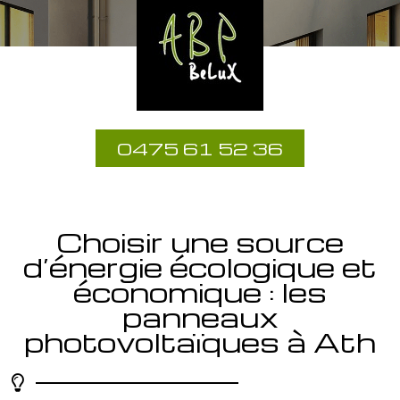
0475 61 52 36
Choisir une source
d’énergie écologique et
économique : les
panneaux
photovoltaïques à Ath