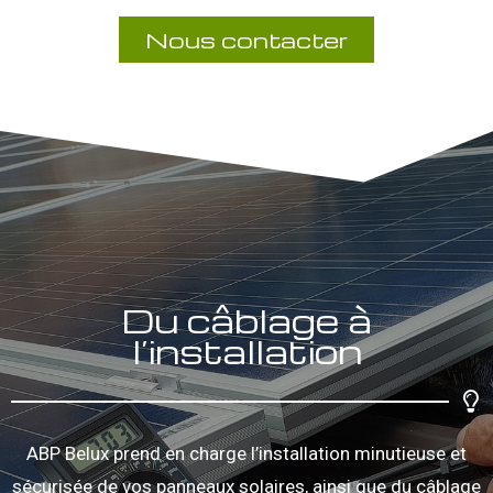
Nous contacter
Du câblage à
l’installation
ABP Belux prend en charge l’installation minutieuse et
sécurisée de vos panneaux solaires, ainsi que du câblage