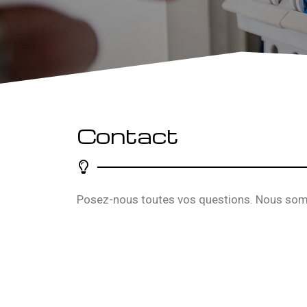
Contact
Posez-nous toutes vos questions. Nous somme