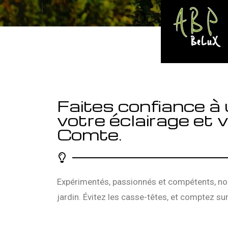
Faites confiance à 
votre éclairage et v
Comte.
Expérimentés, passionnés et compétents, nous
jardin. Évitez les casse-têtes, et comptez su