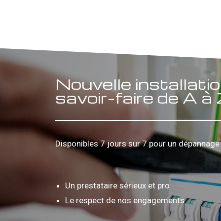
Nouvelle installatio
savoir-faire de A à
Disponibles 7 jours sur 7 pour un dépannage 
Un prestataire sérieux et pro
Le respect de nos engagements