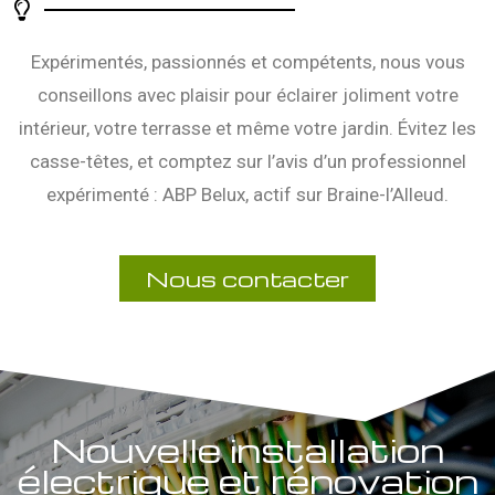
Expérimentés, passionnés et compétents, nous vous
conseillons avec plaisir pour éclairer joliment votre
intérieur, votre terrasse et même votre jardin. Évitez les
casse-têtes, et comptez sur l’avis d’un professionnel
expérimenté : ABP Belux, actif sur Braine-l’Alleud.
Nous contacter
Nouvelle installation
électrique et rénovation