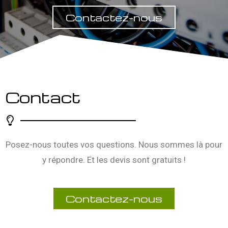
Contactez-nous
Contact
Posez-nous toutes vos questions. Nous sommes là pour
y répondre. Et les devis sont gratuits !
Contactez-nous