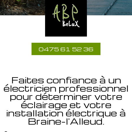
0475 61 52 36
Faites confiance à un
électricien professionnel
pour déterminer votre
éclairage et votre
installation électrique à
Braine-l'Alleud.