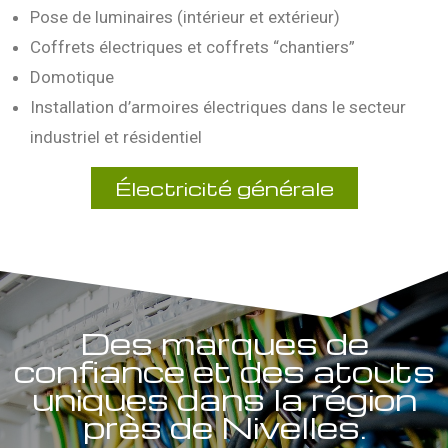
Pose de luminaires (intérieur et extérieur)
Coffrets électriques et coffrets “chantiers”
Domotique
Installation d’armoires électriques dans le secteur
industriel et résidentiel
Électricité générale
Des marques de
confiance et des atouts
uniques dans la région
près de Nivelles.