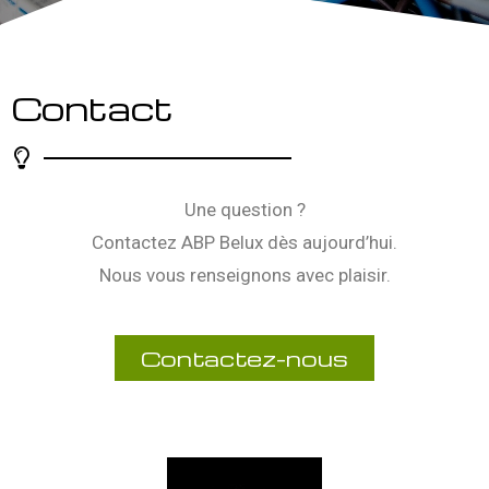
Contact
Une question ?
Contactez ABP Belux dès aujourd’hui.
Nous vous renseignons avec plaisir.
Contactez-nous