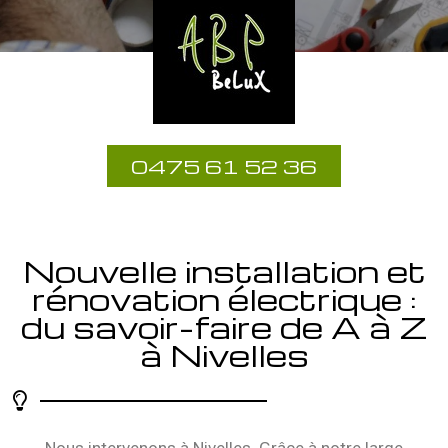
0475 61 52 36
Nouvelle installation et
rénovation électrique :
du savoir-faire de A à Z
à Nivelles