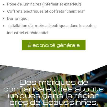
Pose de luminaires (intérieur et extérieur)
Coffrets électriques et coffrets “chantiers”
Domotique
Installation d’armoires électriques dans le secteur
industriel et résidentiel
Électricité générale
Des marques de
confiance et des atouts
uniques dans la région
près de Écaussinnes.