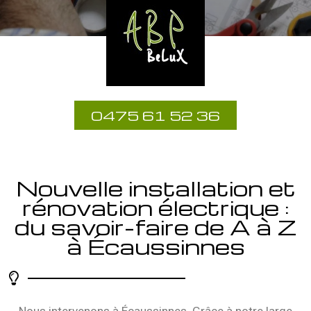
0475 61 52 36
Nouvelle installation et
rénovation électrique :
du savoir-faire de A à Z
à Écaussinnes