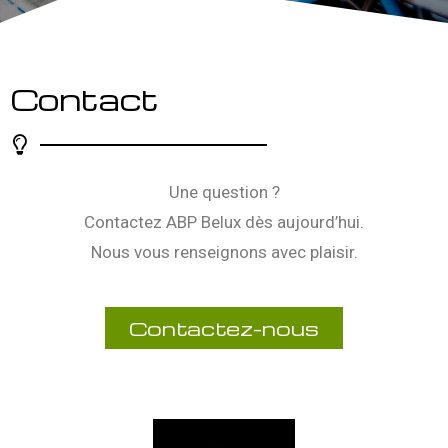
Contact
Une question ?
Contactez ABP Belux dès aujourd’hui.
Nous vous renseignons avec plaisir.
Contactez-nous