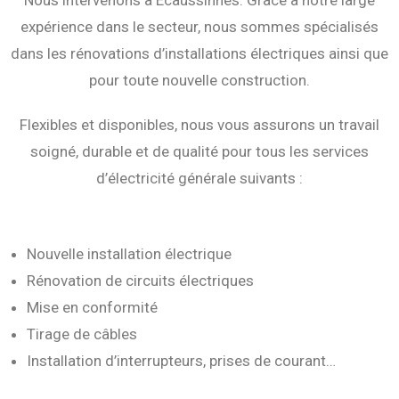
Nous intervenons à Écaussinnes. Grâce à notre large
expérience dans le secteur, nous sommes spécialisés
dans les rénovations d’installations électriques ainsi que
pour toute nouvelle construction.
Flexibles et disponibles, nous vous assurons un travail
soigné, durable et de qualité pour tous les services
d’électricité générale suivants :
Nouvelle installation électrique
Rénovation de circuits électriques
Mise en conformité
Tirage de câbles
Installation d’interrupteurs, prises de courant…