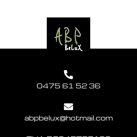
0475 61 52 36
abpbelux@hotmail.com