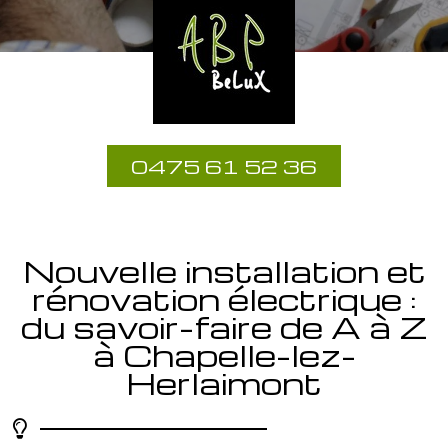
0475 61 52 36
Nouvelle installation et
rénovation électrique :
du savoir-faire de A à Z
à Chapelle-lez-
Herlaimont