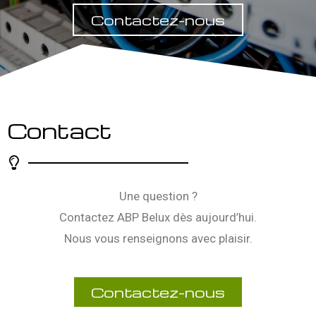
Contactez-nous
Contact
Une question ?
Contactez ABP Belux dès aujourd’hui.
Nous vous renseignons avec plaisir.
Contactez-nous