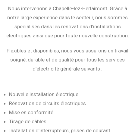
Nous intervenons à Chapelle-lez-Herlaimont. Grâce à
notre large expérience dans le secteur, nous sommes
spécialisés dans les rénovations d’installations
électriques ainsi que pour toute nouvelle construction.
Flexibles et disponibles, nous vous assurons un travail
soigné, durable et de qualité pour tous les services
d’électricité générale suivants :
Nouvelle installation électrique
Rénovation de circuits électriques
Mise en conformité
Tirage de câbles
Installation d’interrupteurs, prises de courant…