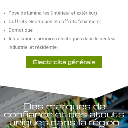
Pose de luminaires (intérieur et extérieur)
Coffrets électriques et coffrets “chantiers”
Domotique
Installation d’armoires électriques dans le secteur
industriel et résidentiel
Électricité générale
Des marques de
confiance et des atouts
uniques dans la région