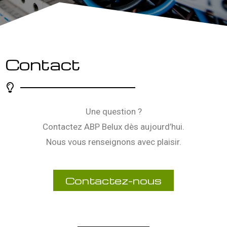
Contact
Une question ?
Contactez ABP Belux dès aujourd’hui.
Nous vous renseignons avec plaisir.
Contactez-nous