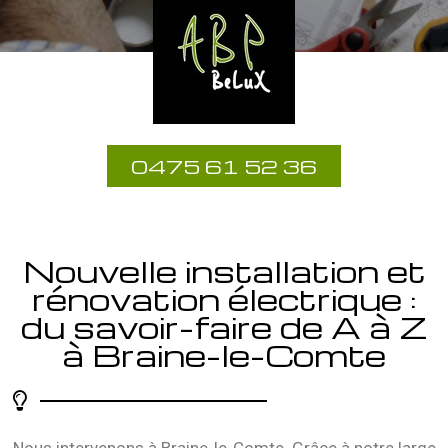
0475 61 52 36
Nouvelle installation et
rénovation électrique :
du savoir-faire de A à Z
à Braine-le-Comte