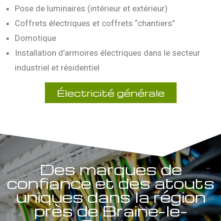
Pose de luminaires (intérieur et extérieur)
Coffrets électriques et coffrets “chantiers”
Domotique
Installation d’armoires électriques dans le secteur
industriel et résidentiel
Électricité générale
Des marques de
confiance et des atouts
uniques dans la région
près de Braine-le-