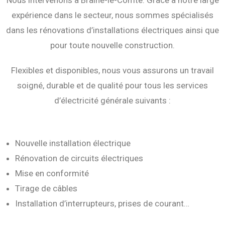
Nous intervenons à Braine-le-Comte. Grâce à notre large
expérience dans le secteur, nous sommes spécialisés
dans les rénovations d’installations électriques ainsi que
pour toute nouvelle construction.
Flexibles et disponibles, nous vous assurons un travail
soigné, durable et de qualité pour tous les services
d’électricité générale suivants :
Nouvelle installation électrique
Rénovation de circuits électriques
Mise en conformité
Tirage de câbles
Installation d’interrupteurs, prises de courant…